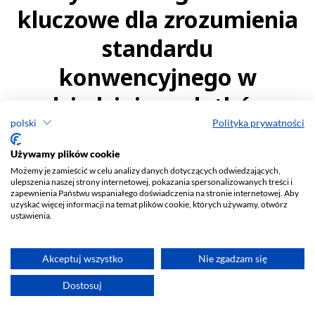
polski
Polityka prywatności
Używamy plików cookie
Możemy je zamieścić w celu analizy danych dotyczących odwiedzających,
ulepszenia naszej strony internetowej, pokazania spersonalizowanych treści i
zapewnienia Państwu wspaniałego doświadczenia na stronie internetowej. Aby
uzyskać więcej informacji na temat plików cookie, których używamy, otwórz
ustawienia.
Akceptuj wszystko
Nie zgadzam się
Dostosuj