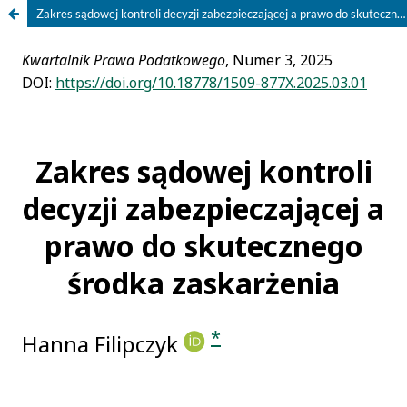
Zakres sądowej kontroli decyzji zabezpieczającej a prawo do skutecznego środka zaskarżenia