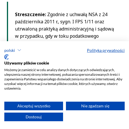
polski
Polityka prywatności
Używamy plików cookie
Możemy je zamieścić w celu analizy danych dotyczących odwiedzających,
ulepszenia naszej strony internetowej, pokazania spersonalizowanych treści i
zapewnienia Państwu wspaniałego doświadczenia na stronie internetowej. Aby
uzyskać więcej informacji na temat plików cookie, których używamy, otwórz
ustawienia.
Akceptuj wszystko
Nie zgadzam się
Dostosuj