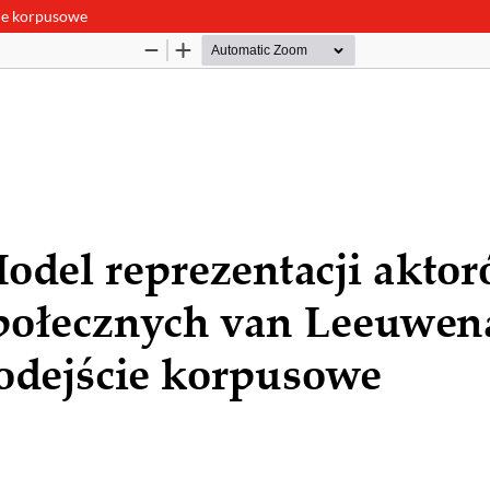
ie korpusowe