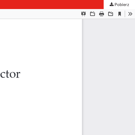
Pobierz