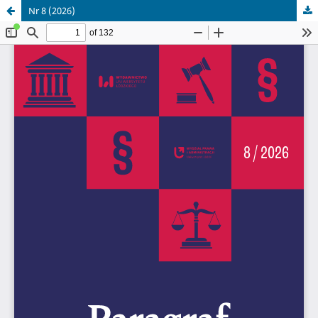
Nr 8 (2026)