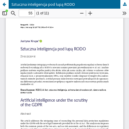
Sztuczna inteligencja pod lupą RODO