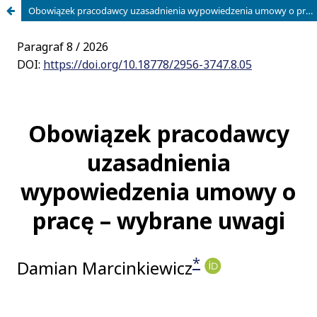
Obowiązek pracodawcy uzasadnienia wypowiedzenia umowy o pracę – wybrane uwagi