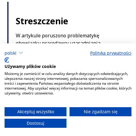
polski
Polityka prywatności
Używamy plików cookie
Możemy je zamieścić w celu analizy danych dotyczących odwiedzających,
ulepszenia naszej strony internetowej, pokazania spersonalizowanych
treści i zapewnienia Państwu wspaniałego doświadczenia na stronie
internetowej. Aby uzyskać więcej informacji na temat plików cookie, których
używamy, otwórz ustawienia.
Akceptuj wszystko
Nie zgadzam się
Dostosuj