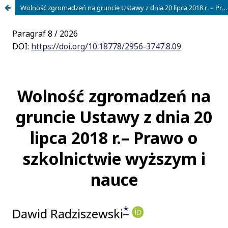
Wolność zgromadzeń na gruncie Ustawy z dnia 20 lipca 2018 r. – Prawo o szkolnictwie wyższym i nauce