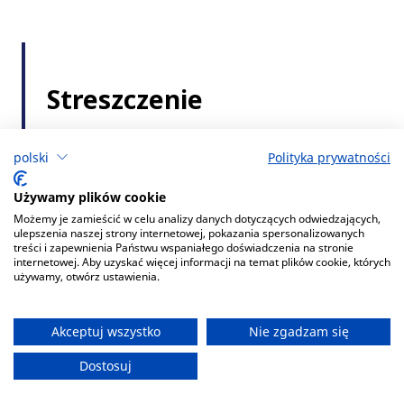
polski
Polityka prywatności
Używamy plików cookie
Możemy je zamieścić w celu analizy danych dotyczących odwiedzających,
ulepszenia naszej strony internetowej, pokazania spersonalizowanych
treści i zapewnienia Państwu wspaniałego doświadczenia na stronie
internetowej. Aby uzyskać więcej informacji na temat plików cookie, których
używamy, otwórz ustawienia.
Akceptuj wszystko
Nie zgadzam się
Dostosuj