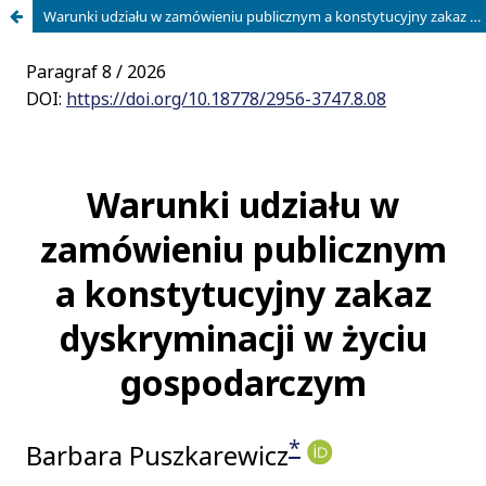
Warunki udziału w zamówieniu publicznym a konstytucyjny zakaz dyskryminacji w życiu gospodarczym