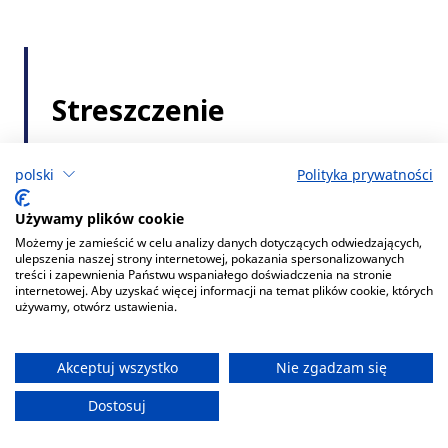
polski
Polityka prywatności
Używamy plików cookie
Możemy je zamieścić w celu analizy danych dotyczących odwiedzających,
ulepszenia naszej strony internetowej, pokazania spersonalizowanych
treści i zapewnienia Państwu wspaniałego doświadczenia na stronie
internetowej. Aby uzyskać więcej informacji na temat plików cookie, których
używamy, otwórz ustawienia.
Akceptuj wszystko
Nie zgadzam się
Dostosuj