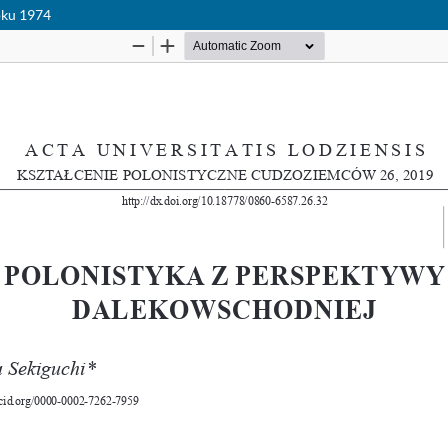
oku 1974