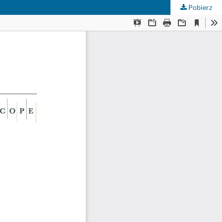
Pobierz