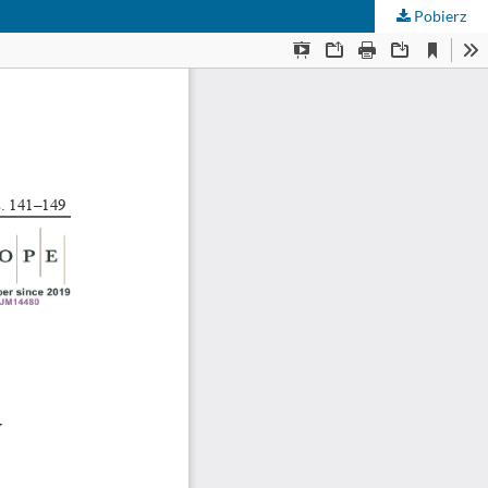
Pobierz