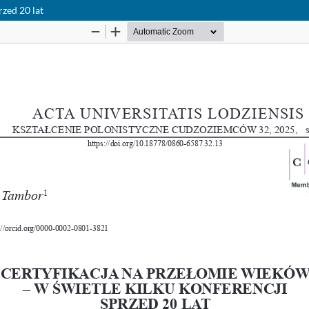
rzed 20 lat