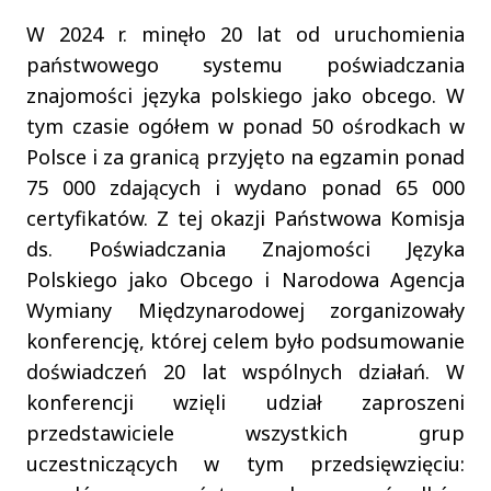
W 2024 r. minęło 20 lat od uruchomienia
państwowego systemu poświadczania
znajomości języka polskiego jako obcego. W
tym czasie ogółem w ponad 50 ośrodkach w
Polsce i za granicą przyjęto na egzamin ponad
75 000 zdających i wydano ponad 65 000
certyfikatów. Z tej okazji Państwowa Komisja
ds. Poświadczania Znajomości Języka
Polskiego jako Obcego i Narodowa Agencja
Wymiany Międzynarodowej zorganizowały
konferencję, której celem było podsumowanie
doświadczeń 20 lat wspólnych działań. W
konferencji wzięli udział zaproszeni
przedstawiciele wszystkich grup
uczestniczących w tym przedsięwzięciu: