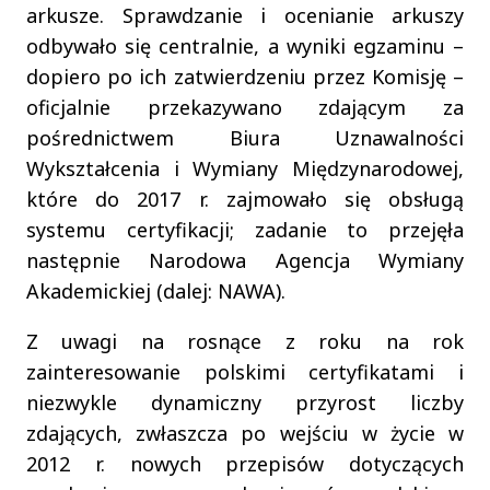
arkusze. Sprawdzanie i ocenianie arkuszy
odbywało się centralnie, a wyniki egzaminu –
dopiero po ich zatwierdzeniu przez Komisję –
oficjalnie przekazywano zdającym za
pośrednictwem Biura Uznawalności
Wykształcenia i Wymiany Międzynarodowej,
które do 2017 r. zajmowało się obsługą
systemu certyfikacji; zadanie to przejęła
następnie Narodowa Agencja Wymiany
Akademickiej (dalej: NAWA).
Z uwagi na rosnące z roku na rok
zainteresowanie polskimi certyfikatami i
niezwykle dynamiczny przyrost liczby
zdających, zwłaszcza po wejściu w życie w
2012 r. nowych przepisów dotyczących