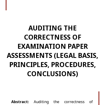
AUDITING THE
CORRECTNESS OF
EXAMINATION PAPER
ASSESSMENTS (LEGAL BASIS,
PRINCIPLES, PROCEDURES,
CONCLUSIONS)
Abstract:
Auditing the correctness of