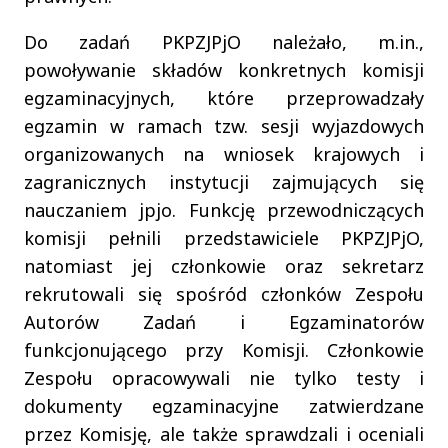
Do zadań PKPZJPjO należało, m.in.,
powoływanie składów konkretnych komisji
egzaminacyjnych, które przeprowadzały
egzamin w ramach tzw. sesji wyjazdowych
organizowanych na wniosek krajowych i
zagranicznych instytucji zajmujących się
nauczaniem jpjo. Funkcję przewodniczących
komisji pełnili przedstawiciele PKPZJPjO,
natomiast jej członkowie oraz sekretarz
rekrutowali się spośród członków Zespołu
Autorów Zadań i Egzaminatorów
funkcjonującego przy Komisji. Członkowie
Zespołu opracowywali nie tylko testy i
dokumenty egzaminacyjne zatwierdzane
przez Komisję, ale także sprawdzali i oceniali