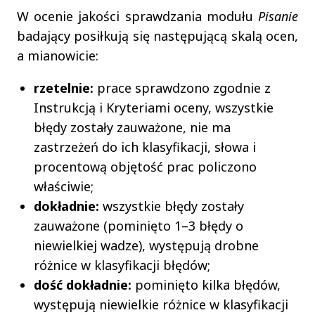
W ocenie jakości sprawdzania modułu
Pisanie
badający posiłkują się następującą skalą ocen,
a mianowicie:
rzetelnie:
prace sprawdzono zgodnie z
Instrukcją i Kryteriami oceny, wszystkie
błędy zostały zauważone, nie ma
zastrzeżeń do ich klasyfikacji, słowa i
procentową objętość prac policzono
właściwie;
dokładnie:
wszystkie błędy zostały
zauważone (pominięto 1–3 błędy o
niewielkiej wadze), występują drobne
różnice w klasyfikacji błędów;
dość dokładnie:
pominięto kilka błędów,
występują niewielkie różnice w klasyfikacji