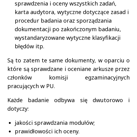
sprawdzenia i oceny wszystkich zadań,
karta audytora, wytyczne dotyczące zasad i
procedur badania oraz sporządzania
dokumentacji po zakończonym badaniu,
wystandaryzowane wytyczne klasyfikacji
błędów itp.
Są to zatem te same dokumenty, w oparciu o
które są sprawdzane i oceniane arkusze przez
członków komisji egzaminacyjnych
pracujących w PU.
Każde badanie odbywa się dwutorowo i
dotyczy:
jakości sprawdzania modułów;
prawidłowości ich oceny.