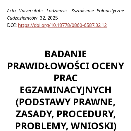
Acta Universitatis Lodziensis. Kształcenie Polonistyczne
Cudzoziemców
, 32, 2025
DOI:
https://doi.org/10.18778/0860-6587.32.12
BADANIE
PRAWIDŁOWOŚCI OCENY
PRAC
EGZAMINACYJNYCH
(PODSTAWY PRAWNE,
ZASADY, PROCEDURY,
PROBLEMY, WNIOSKI)