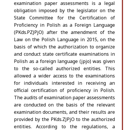
examination paper assessments is a legal
obligation imposed by the legislator on the
State Committee for the Certification of
Proficiency in Polish as a Foreign Language
(PKds.PZJPjO) after the amendment of the
Law on the Polish Language in 2015, on the
basis of which the authorization to organize
and conduct state certificate examinations in
Polish as a foreign language (jpjo) was given
to the so-called authorized entities. This
allowed a wider access to the examinations
for individuals interested in receiving an
official certification of proficiency in Polish.
The audits of examination paper assessments
are conducted on the basis of the relevant
examination documents, and their results are
provided by the PKds.ZJPjO to the authorized
entities. According to the regulations, a