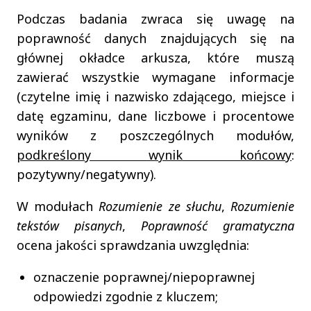
Podczas badania zwraca się uwagę na
poprawność danych znajdujących się na
głównej okładce arkusza, które muszą
zawierać wszystkie wymagane informacje
(czytelne imię i nazwisko zdającego, miejsce i
datę egzaminu, dane liczbowe i procentowe
wyników z poszczególnych modułów,
podkreślony wynik końcowy
:
pozytywny/negatywny).
W modułach
Rozumienie ze słuchu
,
Rozumienie
tekstów pisanych
,
Poprawność gramatyczna
ocena jakości sprawdzania uwzględnia:
oznaczenie poprawnej/niepoprawnej
odpowiedzi zgodnie z kluczem;