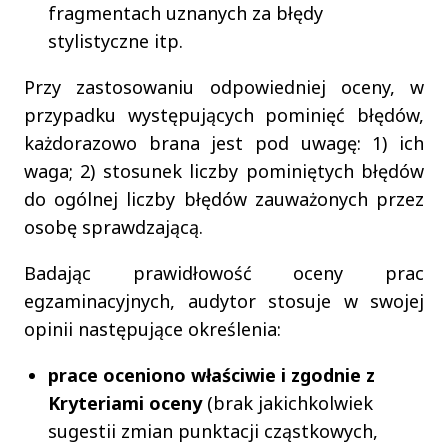
fragmentach uznanych za błędy
stylistyczne itp.
Przy zastosowaniu odpowiedniej oceny, w
przypadku występujących pominięć błędów,
każdorazowo brana jest pod uwagę: 1) ich
waga; 2) stosunek liczby pominiętych błędów
do ogólnej liczby błędów zauważonych przez
osobę sprawdzającą.
Badając prawidłowość oceny prac
egzaminacyjnych, audytor stosuje w swojej
opinii następujące określenia:
prace oceniono właściwie i zgodnie z
Kryteriami oceny
(brak jakichkolwiek
sugestii zmian punktacji cząstkowych,