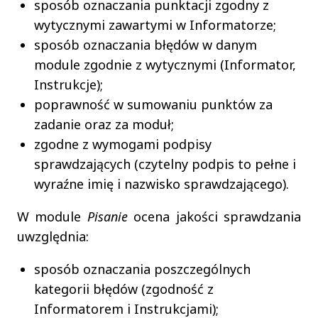
sposób oznaczania punktacji zgodny z
wytycznymi zawartymi w Informatorze;
sposób oznaczania błędów w danym
module zgodnie z wytycznymi (Informator,
Instrukcje);
poprawność w sumowaniu punktów za
zadanie oraz za moduł;
zgodne z wymogami podpisy
sprawdzających (czytelny podpis to pełne i
wyraźne imię i nazwisko sprawdzającego).
W module
Pisanie
ocena jakości sprawdzania
uwzględnia:
sposób oznaczania poszczególnych
kategorii błędów (zgodność z
Informatorem i Instrukcjami);