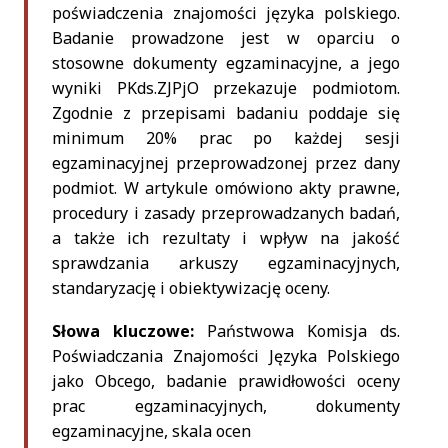
poświadczenia znajomości języka polskiego.
Badanie prowadzone jest w oparciu o
stosowne dokumenty egzaminacyjne, a jego
wyniki PKds.ZJPjO przekazuje podmiotom.
Zgodnie z przepisami badaniu poddaje się
minimum 20% prac po każdej sesji
egzaminacyjnej przeprowadzonej przez dany
podmiot. W artykule omówiono akty prawne,
procedury i zasady przeprowadzanych badań,
a także ich rezultaty i wpływ na jakość
sprawdzania arkuszy egzaminacyjnych,
standaryzację i obiektywizację oceny.
Słowa kluczowe:
Państwowa Komisja ds.
Poświadczania Znajomości Języka Polskiego
jako Obcego, badanie prawidłowości oceny
prac egzaminacyjnych, dokumenty
egzaminacyjne, skala ocen