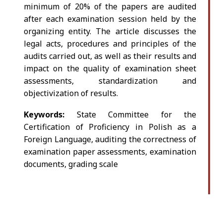
minimum of 20% of the papers are audited
after each examination session held by the
organizing entity. The article discusses the
legal acts, procedures and principles of the
audits carried out, as well as their results and
impact on the quality of examination sheet
assessments, standardization and
objectivization of results.
Keywords:
State Committee for the
Certification of Proficiency in Polish as a
Foreign Language, auditing the correctness of
examination paper assessments, examination
documents, grading scale