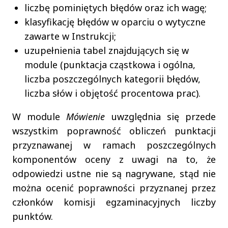
liczbę pominiętych błędów oraz ich wagę;
klasyfikację błędów w oparciu o wytyczne
zawarte w Instrukcji;
uzupełnienia tabel znajdujących się w
module (punktacja cząstkowa i ogólna,
liczba poszczególnych kategorii błędów,
liczba słów i objętość procentowa prac).
W module
Mówienie
uwzględnia się przede
wszystkim poprawność obliczeń punktacji
przyznawanej w ramach poszczególnych
komponentów oceny z uwagi na to, że
odpowiedzi ustne nie są nagrywane, stąd nie
można ocenić poprawności przyznanej przez
członków komisji egzaminacyjnych liczby
punktów.