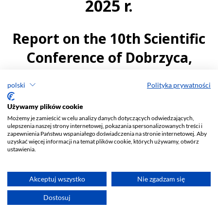
polski
Polityka prywatności
Używamy plików cookie
Możemy je zamieścić w celu analizy danych dotyczących odwiedzających,
ulepszenia naszej strony internetowej, pokazania spersonalizowanych treści i
zapewnienia Państwu wspaniałego doświadczenia na stronie internetowej. Aby
uzyskać więcej informacji na temat plików cookie, których używamy, otwórz
ustawienia.
Akceptuj wszystko
Nie zgadzam się
Dostosuj