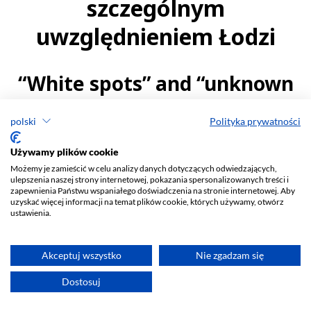
polski
Polityka prywatności
Używamy plików cookie
Możemy je zamieścić w celu analizy danych dotyczących odwiedzających,
ulepszenia naszej strony internetowej, pokazania spersonalizowanych treści i
zapewnienia Państwu wspaniałego doświadczenia na stronie internetowej. Aby
uzyskać więcej informacji na temat plików cookie, których używamy, otwórz
ustawienia.
Akceptuj wszystko
Nie zgadzam się
Dostosuj