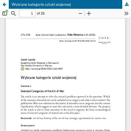
Wybrane kategorie sztuki wojennej