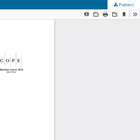
Pobierz