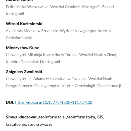
Politechnika Warszawska, Wydział Geodezji i Kartografii, Zakład
Kartografii
Witold Kazimierski
Akademia Morska w Szczecinie, Wydział Nawigacyjny, Instytut
Geoinformatyki
Mieczysław Kunz
Uniwersytet Mikołaja Kopernika w Toruniu, Wydział Nauk o Ziemi,
Katedra Geomatyki i Kartografii
Zbigniew Zwoliński
Uniwersytet im. Adama Mickiewicza w Poznaniu, Wydział Nauk
Geograficznych i Geologicznych, Instytut Geoekologii i Geoinformacji
DOI:
https://doi.org/10.18778/1508-1117.34.02
Słowa kluczowe:
geoinformacja, geoinformatyka, GIS,
kształcenie, studia wyższe