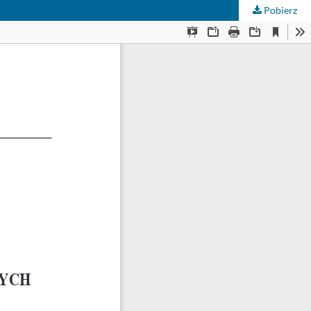
Pobierz