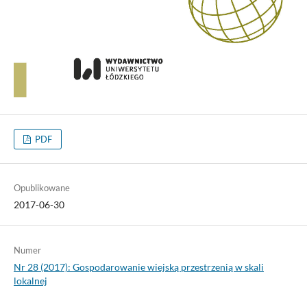
PDF
Opublikowane
2017-06-30
Numer
Nr 28 (2017): Gospodarowanie wiejską przestrzenią w skali
lokalnej