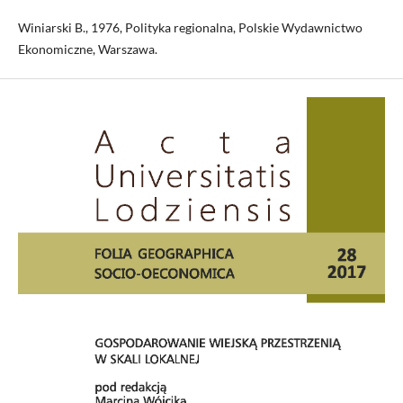
Winiarski B., 1976, Polityka regionalna, Polskie Wydawnictwo
Ekonomiczne, Warszawa.