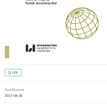
PDF
Opublikowane
2017-06-30