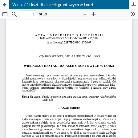
Wielkość i kształt działek gruntowych w Łodzi