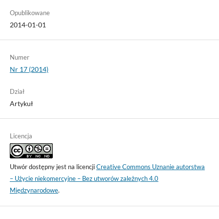
Opublikowane
2014-01-01
Numer
Nr 17 (2014)
Dział
Artykuł
Licencja
Utwór dostępny jest na licencji
Creative Commons Uznanie autorstwa
– Użycie niekomercyjne – Bez utworów zależnych 4.0
Międzynarodowe
.