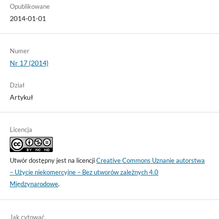
Opublikowane
2014-01-01
Numer
Nr 17 (2014)
Dział
Artykuł
Licencja
Utwór dostępny jest na licencji
Creative Commons Uznanie autorstwa
– Użycie niekomercyjne – Bez utworów zależnych 4.0
Międzynarodowe
.
Jak cytować