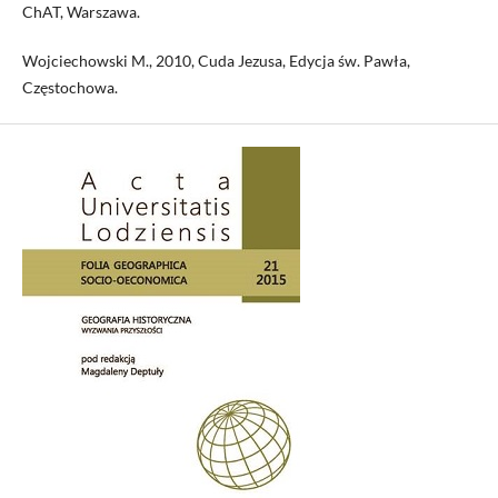
ChAT, Warszawa.
Wojciechowski M., 2010, Cuda Jezusa, Edycja św. Pawła,
Częstochowa.