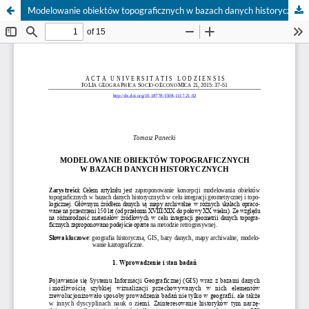
Modelowanie obiektów topograficznych w bazach danych historycznych