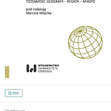
PDF
Opublikowane