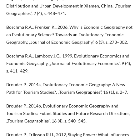
Distribution and Urban Development in Xiamen, China, „Tourism
Geographies”, 2 (4), s. 448–471.
Boschma R.A., Frenken K., 2006, Why is Economic Geography not
an Evolutionary Science? Towards an Evolutionary Economic
Geography, „Journal of Economic Geography,” 6 (3), s. 273–302.
Boschma R.A., Lambooy J.G., 1999, Evolutionary Economics and
Economic Geography, „Journal of Evolutionary Economics”, 9 (4),
s. 411–429.
Brouder P., 2014a, Evolutionary Economic Geography: A New
Path for Tourism Studies?, „Tourism Geographies”, 16 (1), s. 2–7.
Brouder P., 2014b, Evolutionary Economic Geography and
Tourism Studies: Extant Studies and Future Research Directions,
„Tourism Geographies”, 16 (4), s. 540–545.
Brouder P., Eriksson R.H., 2012, Staying Power: What Influences