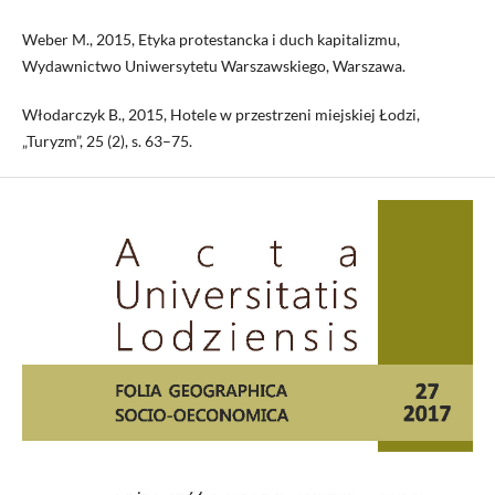
Weber M., 2015, Etyka protestancka i duch kapitalizmu,
Wydawnictwo Uniwersytetu Warszawskiego, Warszawa.
Włodarczyk B., 2015, Hotele w przestrzeni miejskiej Łodzi,
„Turyzm”, 25 (2), s. 63–75.