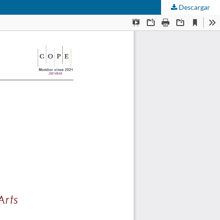
Descargar