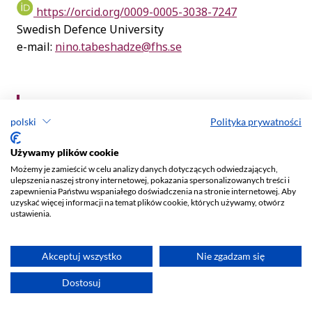
polski
Polityka prywatności
Używamy plików cookie
Możemy je zamieścić w celu analizy danych dotyczących odwiedzających,
ulepszenia naszej strony internetowej, pokazania spersonalizowanych treści i
zapewnienia Państwu wspaniałego doświadczenia na stronie internetowej. Aby
uzyskać więcej informacji na temat plików cookie, których używamy, otwórz
ustawienia.
Akceptuj wszystko
Nie zgadzam się
Dostosuj