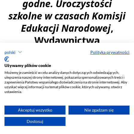
polski
Polityka prywatności
Używamy plików cookie
Możemy je zamieścić w celu analizy danych dotyczących odwiedzających,
ulepszenia naszej strony internetowej, pokazania spersonalizowanych treści i
zapewnienia Państwu wspaniałego doświadczenia na stronie internetowej. Aby
uzyskać więcej informacji na temat plików cookie, których używamy, otwórz
ustawienia.
Akceptuj wszystko
Nie zgadzam się
Dostosuj