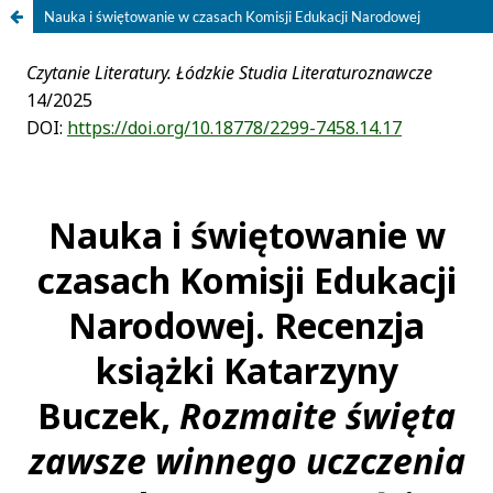
Nauka i świętowanie w czasach Komisji Edukacji Narodowej