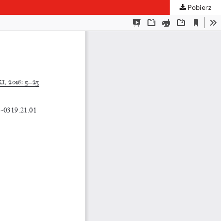
Pobierz