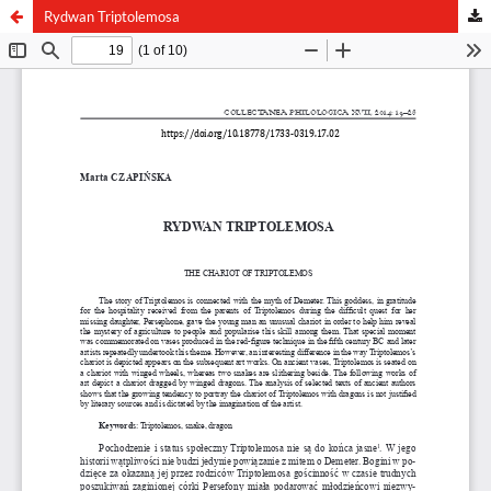
Rydwan Triptolemosa