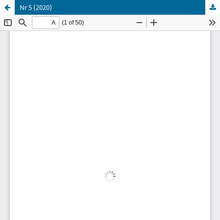
Nr 5 (2020)