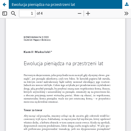
Ewolucja pieniądza na przestrzeni lat