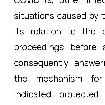
situations caused by 
its relation to the
proceedings before a
consequently answer
the mechanism for
indicated protected