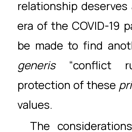
relationship deserves 
era of the COVID-19 
be made to find anot
generis
“conflict r
protection of these
pr
values.
The consideration